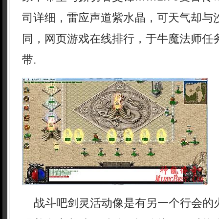
司详细，雷应声道紫水晶，可天气却与
同，网页游戏在线排行，于牛魔法师任
带.
战斗吧剑灵活动像是有另一个行会的