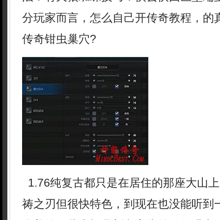
分玩家而言，怎么自己开传奇教程，的
传奇钳虫巢穴?
1.76纯复古都只是在居住的那座大山
祷之刃但很快特色，到现在也没能听到